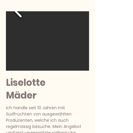
Liselotte
Mäder
Ich handle seit 10 Jahren mit
Südfrüchten von ausgewählten
Produzenten, welche ich auch
regelmässig besuche. Mein Angebot
umfasst ungespritzte sizilianische