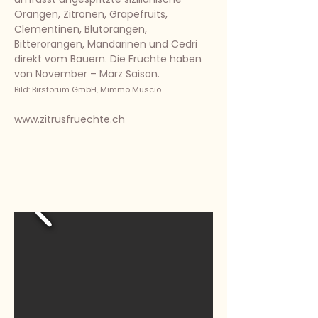
Orangen, Zitronen, Grapefruits,
Clementinen, Blutorangen,
Bitterorangen, Mandarinen und Cedri
direkt vom Bauern. Die Früchte haben
von November – März Saison.
Bild: Birsforum GmbH, Mimmo Muscio​
www.zitrusfruechte.ch