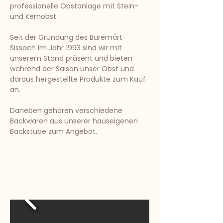
professionelle Obstanlage mit Stein-
und Kernobst.
Seit der Gründung des Buremärt
Sissach im Jahr 1993 sind wir mit
unserem Stand präsent und bieten
während der Saison unser Obst und
daraus hergestellte Produkte zum Kauf
an.
Daneben gehören verschiedene
Backwaren aus unserer hauseigenen
Backstube zum Angebot.