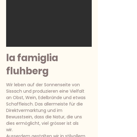
la famiglia
fluhberg
Wir leben auf der Sonnenseite von
Sissach und produzieren eine Vielfalt
an Obst, Wein, Edelbrände und etwas
Schaffleisch. Das allermeiste für die
Direktvermarktung und im
Bewusstsein, dass die Natur, die uns
dies ermöglicht, viel grösser ist als
wir.
Ausserdem gestalten wir in stilvollem