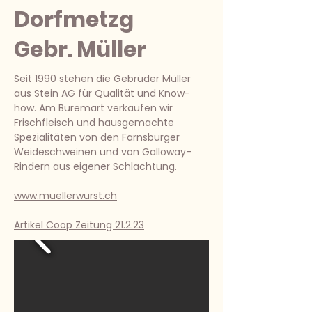
Dorfmetzg
Gebr. Müller
Seit 1990 stehen die Gebrüder Müller
aus Stein AG für Qualität und Know-
how. Am Buremärt verkaufen wir
Frischfleisch und hausgemachte
Spezialitäten von den Farnsburger
Weideschweinen und von Galloway-
Rindern aus eigener Schlachtung.
www.muellerwurst.ch
Artikel Coop Zeitung 21.2.23