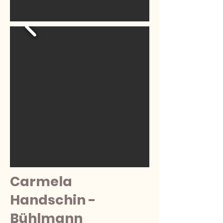
Carmela
Handschin -
Bühlmann