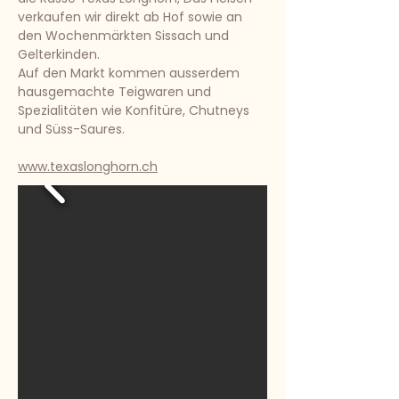
verkaufen wir direkt ab Hof sowie an
den Wochenmärkten Sissach und
Gelterkinden.
Auf den Markt kommen ausserdem
hausgemachte Teigwaren und
Spezialitäten wie Konfitüre, Chutneys
und Süss-Saures.
www.texaslonghorn.ch