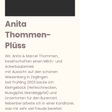
Anita
Thommen-
Plüss
Wir, Anita & Marcel Thommen,
bewirtschaften einen Milch- und
Ackerbaubetrieb
mit Aussicht auf den schönen
Wiesenberg in Zeglingen.
Seit Frühling 2003 backe ich
Kleingebäck (Hefeschnecken,
Nussgipfel, Mandelgipfel) und
Linzertorten für den Buremärt.
Nebenbei arbeite ich in einer Konditorei,
was mir sehr viel Freude bereitet.