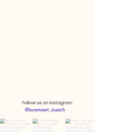
Follow us on Instagram
@buremaert_sissach