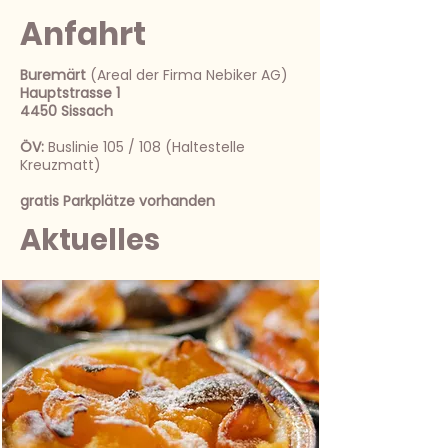
Anfahrt
Buremärt
(Areal der Firma Nebiker AG)
Hauptstrasse 1
4450 Sissach
ÖV:
Buslinie 105 / 108 (Haltestelle
Kreuzmatt)
gratis Parkplätze vorhanden
Aktuelles